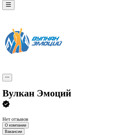
Вулкан Эмоций
Нет отзывов
О компании
Вакансии