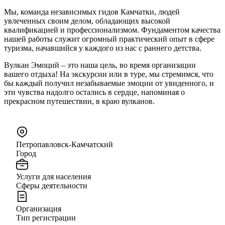
Мы, команда независимых гидов Камчатки, людей
увлеченных своим делом, обладающих высокой
квалификацией и профессионализмом. Фундаментом качества
нашей работы служит огромный практический опыт в сфере
туризма, начавшийся у каждого из нас с раннего детства.
Вулкан Эмоций – это наша цель, во время организации
вашего отдыха! На экскурсии или в туре, мы стремимся, что
бы каждый получил незабываемые эмоции от увиденного, и
эти чувства надолго остались в сердце, напоминая о
прекрасном путешествии, в краю вулканов.
Петропавловск-Камчатский
Город
Услуги для населения
Сферы деятельности
Организация
Тип регистрации