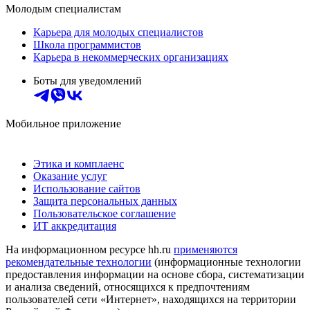
Молодым специалистам
Карьера для молодых специалистов
Школа программистов
Карьера в некоммерческих организациях
Боты для уведомлений
Мобильное приложение
Этика и комплаенс
Оказание услуг
Использование сайтов
Защита персональных данных
Пользовательское соглашение
ИТ аккредитация
На информационном ресурсе hh.ru
применяются
рекомендательные технологии
(информационные технологии
предоставления информации на основе сбора, систематизации
и анализа сведений, относящихся к предпочтениям
пользователей сети «Интернет», находящихся на территории