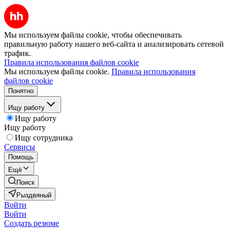
Мы используем файлы cookie, чтобы обеспечивать
правильную работу нашего веб-сайта и анализировать сетевой
трафик.
Правила использования файлов cookie
Мы используем файлы cookie.
Правила использования
файлов cookie
Понятно
Ищу работу
Ищу работу
Ищу работу
Ищу сотрудника
Сервисы
Помощь
Ещё
Поиск
Рыздвяный
Войти
Войти
Создать резюме