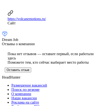
https://volcanemotions.ru/
Сайт
Dream Job
Отзывы о компании
Пока нет отзывов — оставьте первый, если работали
здесь
Поможете тем, кто сейчас выбирает место работы
Оставить отзыв
HeadHunter
Размещение вакансий
Поиск по резюме
О компании
Наши вакансии
Реклама на сайте